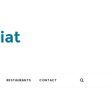
RESTAURANTS
CONTACT