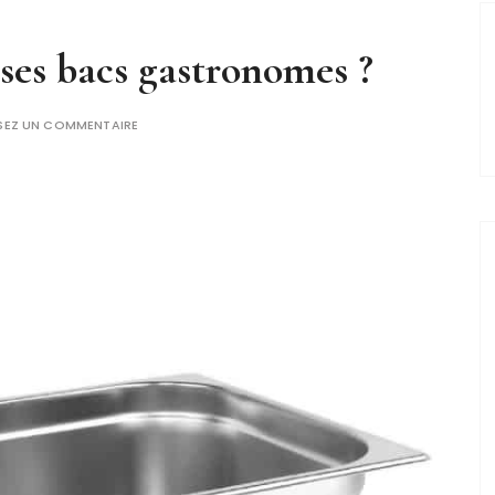
ses bacs gastronomes ?
SSEZ UN COMMENTAIRE