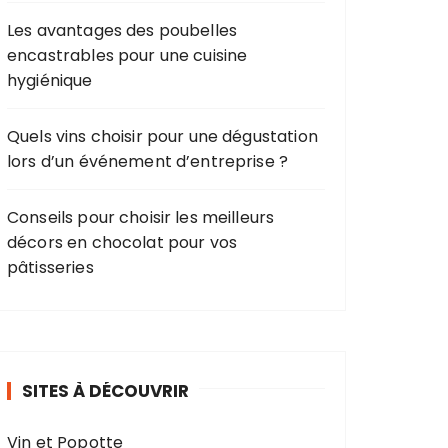
Les avantages des poubelles
encastrables pour une cuisine
hygiénique
Quels vins choisir pour une dégustation
lors d’un événement d’entreprise ?
Conseils pour choisir les meilleurs
décors en chocolat pour vos
pâtisseries
SITES À DÉCOUVRIR
Vin et Popotte