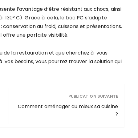
nte l’avantage d’être résistant aux chocs, ainsi
 130° C). Grâce à cela, le bac PC s’adapte
 : conservation au froid, cuissons et présentations.
offre une parfaite visibilité.
 ou de la restauration et que cherchez à vous
os besoins, vous pourrez trouver la solution qui
PUBLICATION SUIVANTE
Comment aménager au mieux sa cuisine
?