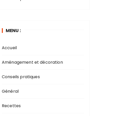
MENU :
Accueil
Aménagement et décoration
Conseils pratiques
Général
Recettes