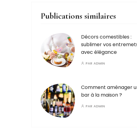
Publications similaires
Décors comestibles :
sublimer vos entremet
avec élégance​
PAR
ADMIN
Comment aménager u
bar à la maison ?
PAR
ADMIN