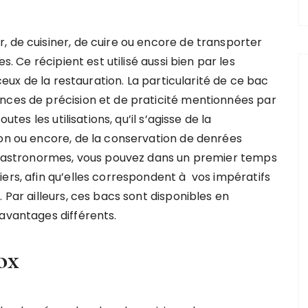
de cuisiner, de cuire ou encore de transporter
. Ce récipient est utilisé aussi bien par les
ceux de la restauration. La particularité de ce bac
nces de précision et de praticité mentionnées par
tes les utilisations, qu’il s’agisse de la
ion ou encore, de la conservation de denrées
s gastronormes, vous pouvez dans un premier temps
ers, afin qu’elles correspondent à vos impératifs
 Par ailleurs, ces bacs sont disponibles en
 avantages différents.
ox