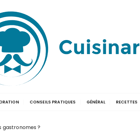
ORATION
CONSEILS PRATIQUES
GÉNÉRAL
RECETTES
s gastronomes ?