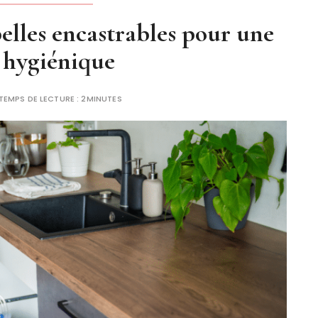
elles encastrables pour une
 hygiénique
TEMPS DE LECTURE :
2MINUTES