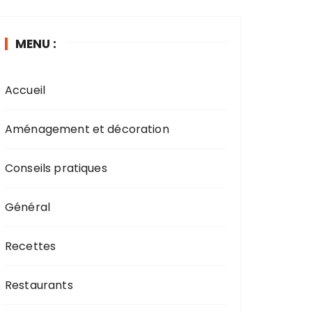
MENU :
Accueil
Aménagement et décoration
Conseils pratiques
Général
Recettes
Restaurants