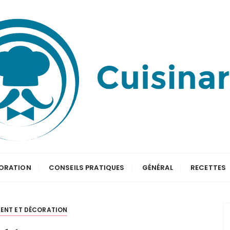
ORATION
CONSEILS PRATIQUES
GÉNÉRAL
RECETTES
ENT ET DÉCORATION