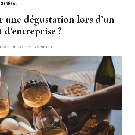
GÉNÉRAL
r une dégustation lors d’un
d’entreprise ?
TEMPS DE LECTURE :
2MINUTES