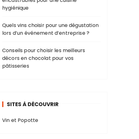
encastrables pour une cuisine
hygiénique
Quels vins choisir pour une dégustation
lors d’un événement d’entreprise ?
Conseils pour choisir les meilleurs
décors en chocolat pour vos
pâtisseries
SITES À DÉCOUVRIR
Vin et Popotte