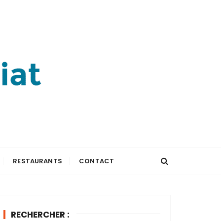
RESTAURANTS
CONTACT
RECHERCHER :