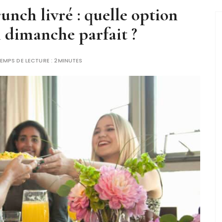
nch livré : quelle option
 dimanche parfait ?
EMPS DE LECTURE :
2MINUTES