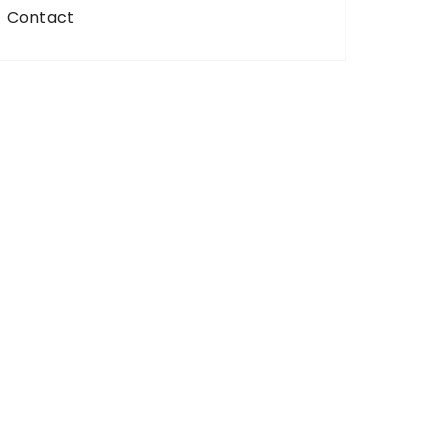
Contact