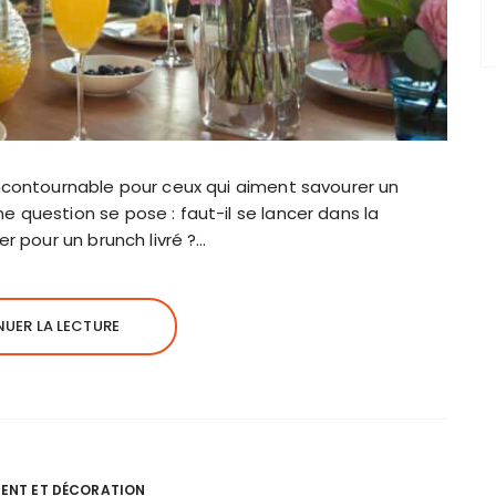
contournable pour ceux qui aiment savourer un
question se pose : faut-il se lancer dans la
r pour un brunch livré ?…
UER LA LECTURE
ENT ET DÉCORATION