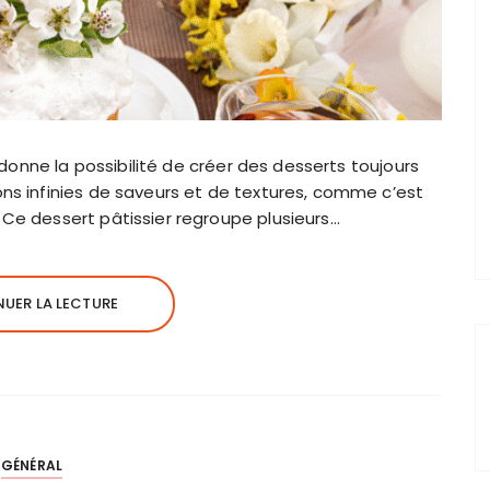
 donne la possibilité de créer des desserts toujours
ns infinies de saveurs et de textures, comme c’est
Ce dessert pâtissier regroupe plusieurs…
UER LA LECTURE
GÉNÉRAL