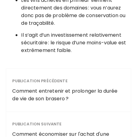
Les vins achetés en primeur viennent
directement des domaines : vous n’aurez
donc pas de problème de conservation ou
de traçabilité.
Il s’agit d’un investissement relativement
sécuritaire : le risque d’une moins-value est
extrêmement faible.
PUBLICATION PRÉCÉDENTE
Comment entretenir et prolonger la durée
de vie de son brasero ?
PUBLICATION SUIVANTE
Comment économiser sur l'achat d'une