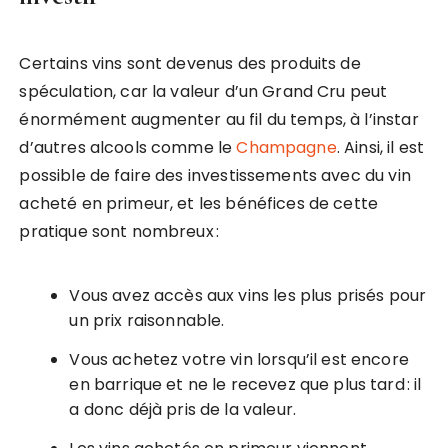
Certains vins sont devenus des produits de
spéculation, car la valeur d’un Grand Cru peut
énormément augmenter au fil du temps, à l’instar
d’autres alcools comme le
Champagne
. Ainsi, il est
possible de faire des investissements avec du vin
acheté en primeur, et les bénéfices de cette
pratique sont nombreux :
Vous avez accès aux vins les plus prisés pour
un prix raisonnable.
Vous achetez votre vin lorsqu’il est encore
en barrique et ne le recevez que plus tard : il
a donc déjà pris de la valeur.