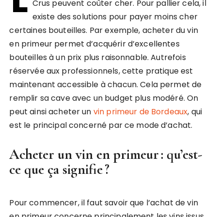
Crus peuvent coûter cher. Pour pallier cela, il
existe des solutions pour payer moins cher
certaines bouteilles. Par exemple, acheter du vin
en primeur permet d’acquérir d’excellentes
bouteilles à un prix plus raisonnable. Autrefois
réservée aux professionnels, cette pratique est
maintenant accessible à chacun. Cela permet de
remplir sa cave avec un budget plus modéré. On
peut ainsi acheter un
vin primeur de Bordeaux
, qui
est le principal concerné par ce mode d’achat.
Acheter un vin en primeur : qu’est-
ce que ça signifie ?
Pour commencer, il faut savoir que l’achat de vin
en primeur concerne principalement les vins issus