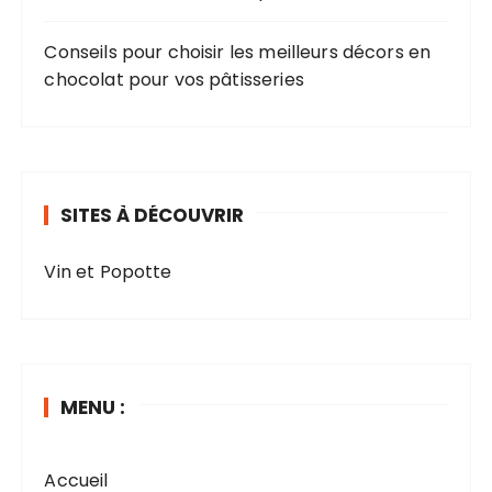
Conseils pour choisir les meilleurs décors en
chocolat pour vos pâtisseries
SITES À DÉCOUVRIR
Vin et Popotte
MENU :
Accueil