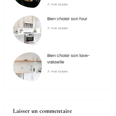
PAR
ADMIN
Bien choisir son four
PAR
ADMIN
Bien choisir son lave-
vaisselle
PAR
ADMIN
Laisser un commentaire