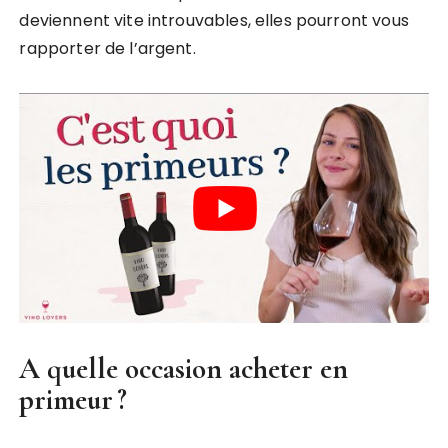
deviennent vite introuvables, elles pourront vous
rapporter de l’argent.
A quelle occasion acheter en
primeur ?