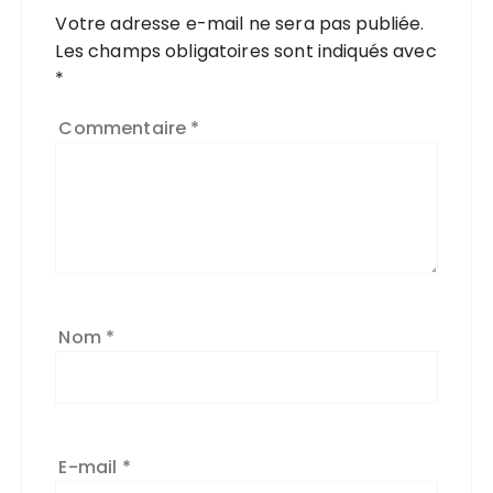
Votre adresse e-mail ne sera pas publiée.
Les champs obligatoires sont indiqués avec
*
Commentaire
*
Nom
*
E-mail
*