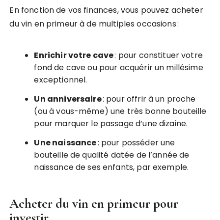
En fonction de vos finances, vous pouvez acheter
du vin en primeur à de multiples occasions :
Enrichir votre cave
: pour constituer votre
fond de cave ou pour acquérir un millésime
exceptionnel.
Un anniversaire
: pour offrir à un proche
(ou à vous-même) une très bonne bouteille
pour marquer le passage d’une dizaine.
Une naissance
: pour posséder une
bouteille de qualité datée de l’année de
naissance de ses enfants, par exemple.
Acheter du vin en primeur pour
investir