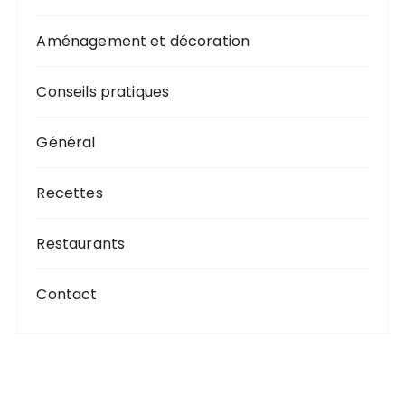
Aménagement et décoration
Conseils pratiques
Général
Recettes
Restaurants
Contact