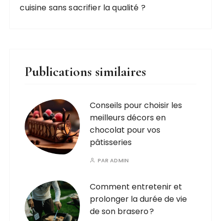
cuisine sans sacrifier la qualité ?
Publications similaires
Conseils pour choisir les
meilleurs décors en
chocolat pour vos
pâtisseries
PAR
ADMIN
Comment entretenir et
prolonger la durée de vie
de son brasero ?