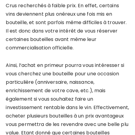
Crus recherchés à faible prix. En effet, certains
vins deviennent plus onéreux une fois mis en
bouteille, et sont parfois même difficiles à trouver.
Il est donc dans votre intérêt de vous réserver
certaines bouteilles avant même leur
commercialisation officielle.
Ainsi, l’achat en primeur pourra vous intéresser si
vous cherchez une bouteille pour une occasion
particulière (anniversaire, naissance,
enrichissement de votre cave, etc.), mais
également si vous souhaitez faire un
investissement rentable dans le vin. Effectivement,
acheter plusieurs bouteilles à un prix avantageux
vous permettra de les revendre avec une belle plu
value. Etant donné que certaines bouteilles