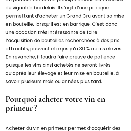
du vignoble bordelais. Il s’agit d’une pratique
permettant d’acheter un Grand Cru avant sa mise
en bouteille, lorsqu’il est en barrique. C’est donc
une occasion très intéressante de faire
l’acquisition de bouteilles recherchées à des prix
attractifs, pouvant être jusqu’à 30 % moins élevés.
En revanche, il faudra faire preuve de patience
puisque les vins ainsi achetés ne seront livrés
qu’après leur élevage et leur mise en bouteille, à
savoir plusieurs mois ou années plus tard.
Pourquoi acheter votre vin en
primeur ?
Acheter du vin en primeur permet d’acquérir des