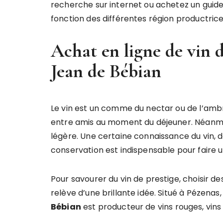
recherche sur internet ou achetez un guide
fonction des différentes région productrice
Achat en ligne de vin d
Jean de Bébian
Le vin est un comme du nectar ou de l’ambr
entre amis au moment du déjeuner. Néanmoi
légère. Une certaine connaissance du vin, 
conservation est indispensable pour faire un
Pour savourer du vin de prestige, choisir d
relève d’une brillante idée. Situé à Pézena
Bébian
est producteur de vins rouges, vins 