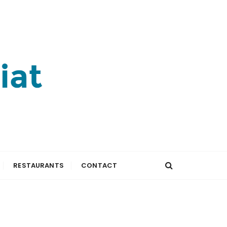
RESTAURANTS
CONTACT