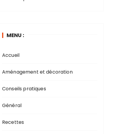
MENU :
Accueil
Aménagement et décoration
Conseils pratiques
Général
Recettes