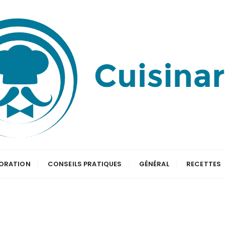
ORATION
CONSEILS PRATIQUES
GÉNÉRAL
RECETTES