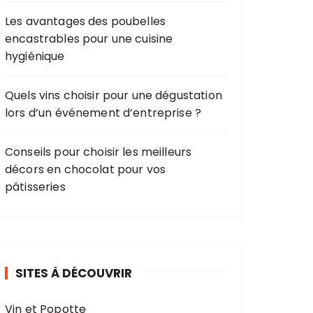
Les avantages des poubelles
encastrables pour une cuisine
hygiénique
Quels vins choisir pour une dégustation
lors d’un événement d’entreprise ?
Conseils pour choisir les meilleurs
décors en chocolat pour vos
pâtisseries
SITES À DÉCOUVRIR
Vin et Popotte