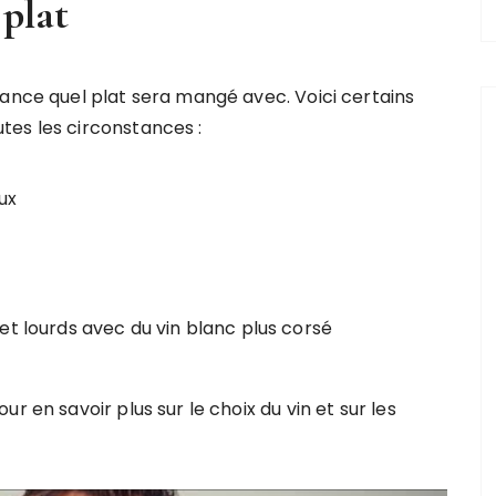
 plat
vance quel plat sera mangé avec. Voici certains
tes les circonstances :
ux
et lourds avec du vin blanc plus corsé
r en savoir plus sur le choix du vin et sur les