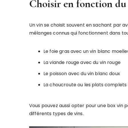
Choisir en fonction du
Un vin se choisit souvent en sachant par a
mélanges connus qui fonctionnent dans tou
Le foie gras avec un vin blanc moelle
La viande rouge avec du vin rouge
Le poisson avec du vin blanc doux
La choucroute ou les plats complets 
Vous pouvez aussi opter pour une box vin pou
différents types de vins.