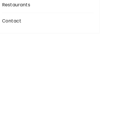
Restaurants
Contact