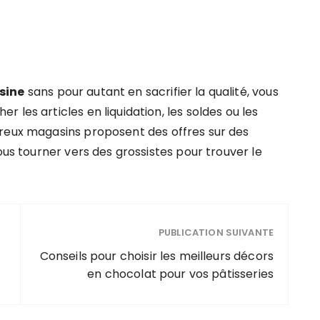
sine
sans pour autant en sacrifier la qualité, vous
les articles en liquidation, les soldes ou les
breux magasins proposent des offres sur des
ous tourner vers des grossistes pour trouver le
PUBLICATION SUIVANTE
Conseils pour choisir les meilleurs décors
en chocolat pour vos pâtisseries