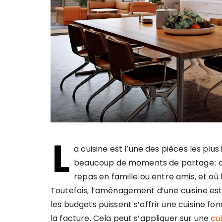
L
a cuisine est l’une des pièces les pl
beaucoup de moments de partage : c’es
repas en famille ou entre amis, et où
Toutefois, l’aménagement d’une cuisine es
les budgets puissent s’offrir une cuisine fon
la facture. Cela peut s’appliquer sur une
cu