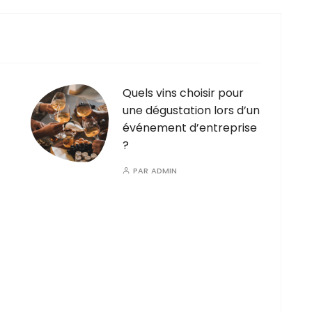
Quels vins choisir pour
une dégustation lors d’un
événement d’entreprise
?
PAR
ADMIN