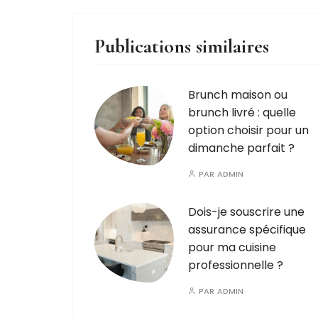
Publications similaires
Brunch maison ou
brunch livré : quelle
option choisir pour un
dimanche parfait ?
PAR
ADMIN
Dois-je souscrire une
assurance spécifique
pour ma cuisine
professionnelle ?
PAR
ADMIN