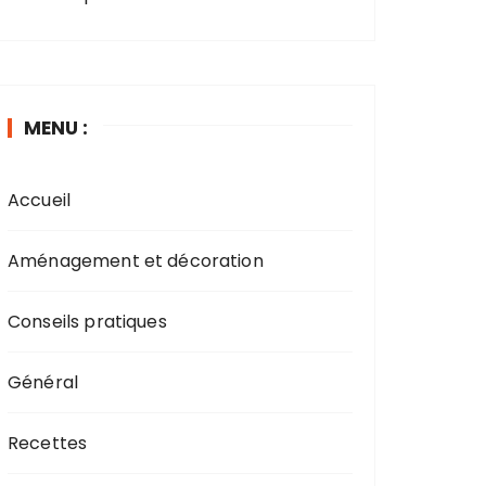
MENU :
Accueil
Aménagement et décoration
Conseils pratiques
Général
Recettes