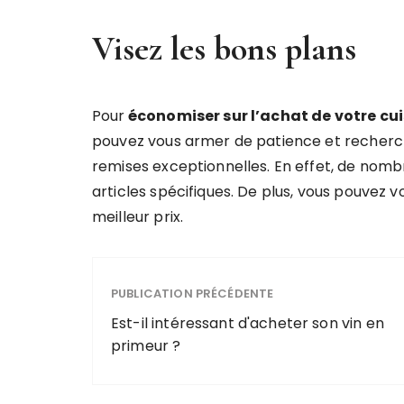
Visez les bons plans
Pour
économiser sur l’achat de votre cui
pouvez vous armer de patience et rechercher 
remises exceptionnelles. En effet, de nom
articles spécifiques. De plus, vous pouvez v
meilleur prix.
PUBLICATION PRÉCÉDENTE
Est-il intéressant d'acheter son vin en
primeur ?