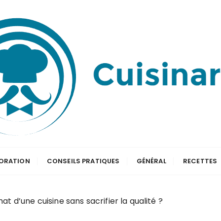
ORATION
CONSEILS PRATIQUES
GÉNÉRAL
RECETTES
 d’une cuisine sans sacrifier la qualité ?