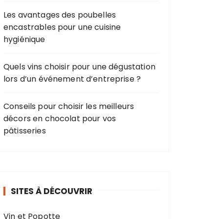
Les avantages des poubelles
encastrables pour une cuisine
hygiénique
Quels vins choisir pour une dégustation
lors d’un événement d’entreprise ?
Conseils pour choisir les meilleurs
décors en chocolat pour vos
pâtisseries
SITES À DÉCOUVRIR
Vin et Popotte