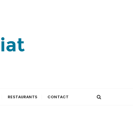
RESTAURANTS
CONTACT