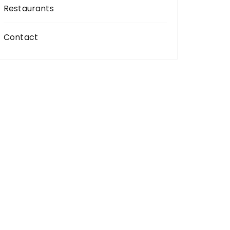
Restaurants
Contact