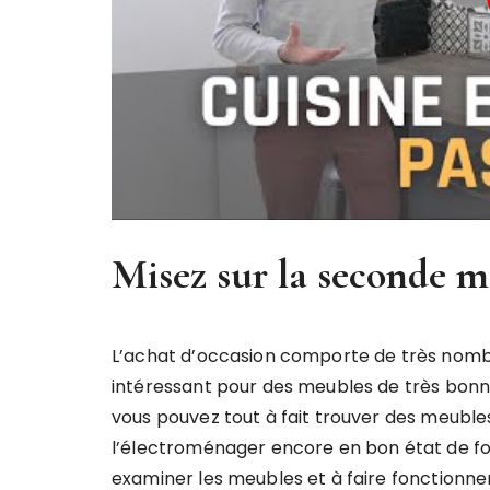
Misez sur la seconde m
L’achat d’occasion comporte de très nombre
intéressant pour des meubles de très bonne
vous pouvez tout à fait trouver des meuble
l’électroménager encore en bon état de f
examiner les meubles et à faire fonctionne