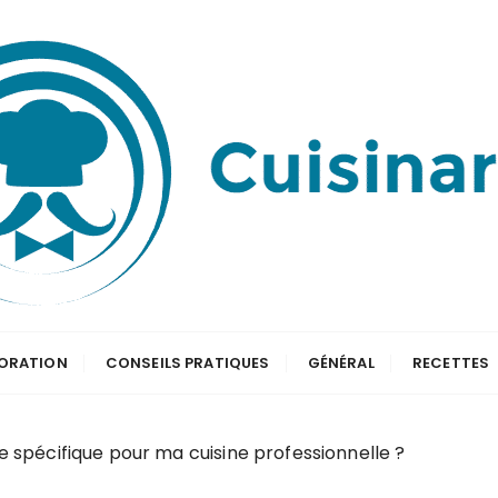
ORATION
CONSEILS PRATIQUES
GÉNÉRAL
RECETTES
e spécifique pour ma cuisine professionnelle ?