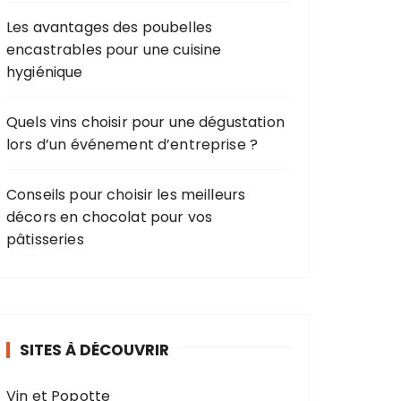
Les avantages des poubelles
encastrables pour une cuisine
hygiénique
Quels vins choisir pour une dégustation
lors d’un événement d’entreprise ?
Conseils pour choisir les meilleurs
décors en chocolat pour vos
pâtisseries
SITES À DÉCOUVRIR
Vin et Popotte