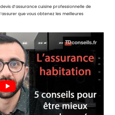
 devis d’assurance cuisine professionnelle de
’assurer que vous obtenez les meilleures