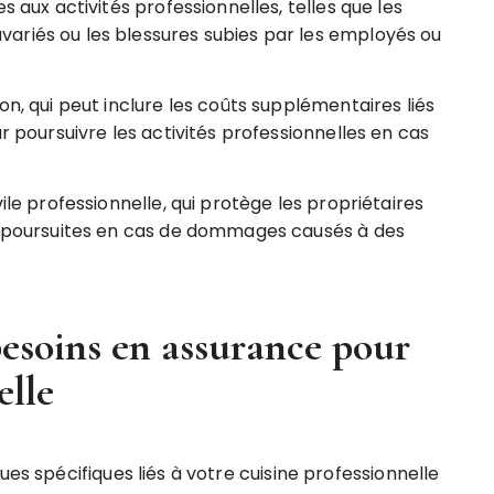
s aux activités professionnelles, telles que les
ariés ou les blessures subies par les employés ou
on, qui peut inclure les coûts supplémentaires liés
r poursuivre les activités professionnelles en cas
ile professionnelle, qui protège les propriétaires
es poursuites en cas de dommages causés à des
esoins en assurance pour
elle
ues spécifiques liés à votre cuisine professionnelle