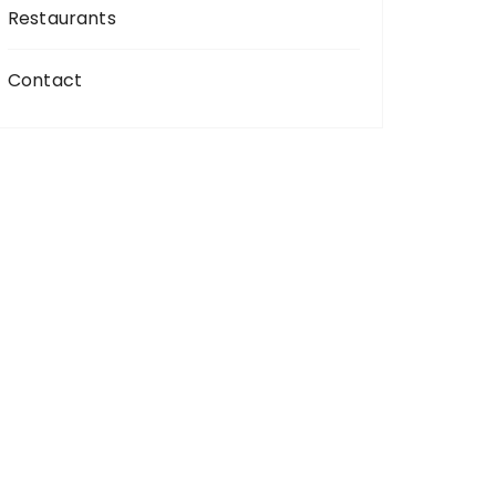
Restaurants
Contact