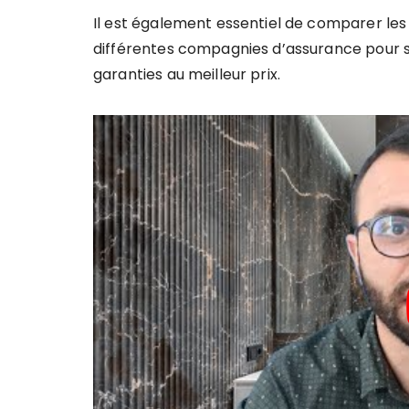
Il est également essentiel de comparer les
différentes compagnies d’assurance pour s
garanties au meilleur prix.