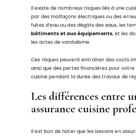
Il existe de nombreux risques liés à une cuis
par des malfaçons électriques ou des erreu
fuites d’eau ou des dégâts des eaux, les t
bâtiments et aux équipements
, et les 
les actes de vandalisme.
Ces risques peuvent entraîner des coûts 
ainsi que des pertes financières pour votre 
cuisine pendant la durée des travaux de ré
Les différences entre 
assurance cuisine profe
Il est bon de noter que les besoins en assu