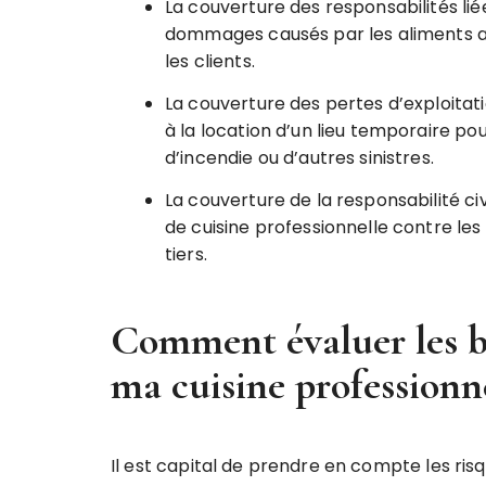
La couverture des responsabilités liée
dommages causés par les aliments av
les clients.
La couverture des pertes d’exploitati
à la location d’un lieu temporaire pou
d’incendie ou d’autres sinistres.
La couverture de la responsabilité civ
de cuisine professionnelle contre l
tiers.
Comment évaluer les b
ma cuisine professionn
Il est capital de prendre en compte les risq