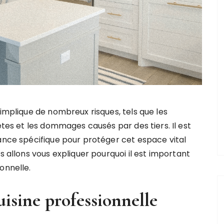
implique de nombreux risques, tels que les
êtes et les dommages causés par des tiers. Il est
ance spécifique pour protéger cet espace vital
s allons vous expliquer pourquoi il est important
onnelle.
uisine professionnelle