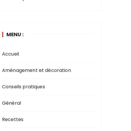
MENU :
Accueil
Aménagement et décoration
Conseils pratiques
Général
Recettes