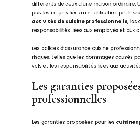
différents de ceux d’une maison ordinaire
pas les risques liés à une utilisation profess
activités de cuisine professionnelle
, le
responsabilités liées aux employés et aux cl
Les polices d’assurance cuisine professionn
risques, telles que les dommages causés par
vols et les responsabilités liées aux activité
Les garanties proposées
professionnelles
Les garanties proposées pour les
cuisines