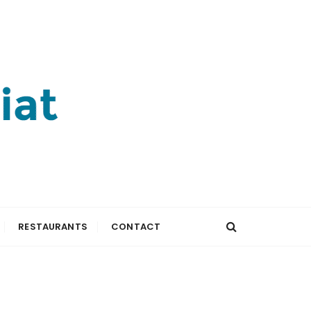
RESTAURANTS
CONTACT