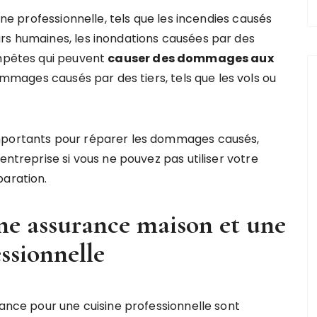
ine professionnelle, tels que les incendies causés
rs humaines, les inondations causées par des
empêtes qui peuvent
causer des dommages aux
dommages causés par des tiers, tels que les vols ou
importants pour réparer les dommages causés,
entreprise si vous ne pouvez pas utiliser votre
paration.
une assurance maison et une
ssionnelle
rance pour une cuisine professionnelle sont