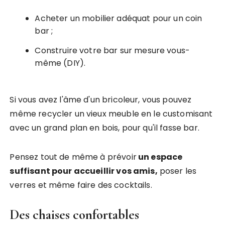
Acheter un mobilier adéquat pour un coin
bar ;
Construire votre bar sur mesure vous-
même (DIY).
Si vous avez l'âme d'un bricoleur, vous pouvez
même recycler un vieux meuble en le customisant
avec un grand plan en bois, pour qu'il fasse bar.
Pensez tout de même à prévoir
un espace
suffisant pour accueillir vos amis,
poser les
verres et même faire des cocktails.
Des chaises confortables