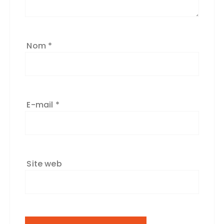
Nom
*
E-mail
*
Site web