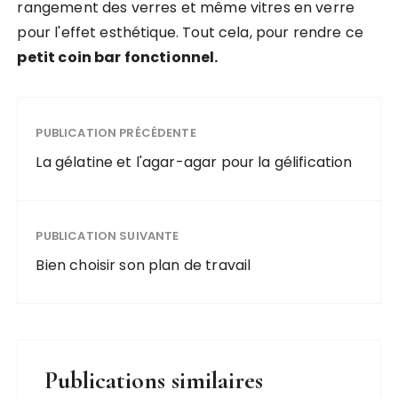
rangement des verres et même vitres en verre
pour l'effet esthétique. Tout cela, pour rendre ce
petit coin bar fonctionnel.
PUBLICATION PRÉCÉDENTE
La gélatine et l'agar-agar pour la gélification
PUBLICATION SUIVANTE
Bien choisir son plan de travail
Publications similaires