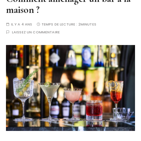
maison ?
IL Y A 4 ANS
TEMPS DE LECTURE :
2MINUTES
LAISSEZ UN COMMENTAIRE