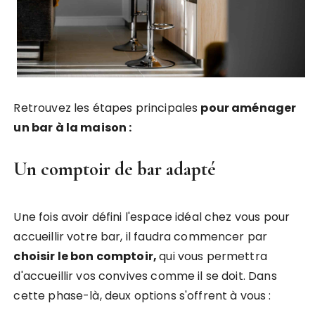
Retrouvez les étapes principales
pour aménager
un bar à la maison :
Un comptoir de bar adapté
Une fois avoir défini l'espace idéal chez vous pour
accueillir votre bar, il faudra commencer par
choisir le bon comptoir,
qui vous permettra
d'accueillir vos convives comme il se doit. Dans
cette phase-là, deux options s'offrent à vous :