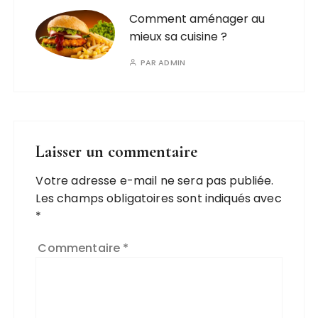
Comment aménager au
mieux sa cuisine ?
PAR
ADMIN
Laisser un commentaire
Votre adresse e-mail ne sera pas publiée.
Les champs obligatoires sont indiqués avec
*
Commentaire
*