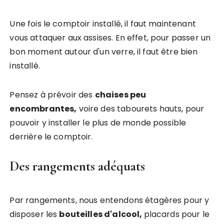
Une fois le comptoir installé, il faut maintenant
vous attaquer aux assises. En effet, pour passer un
bon moment autour d'un verre, il faut être bien
installé.
Pensez à prévoir des
chaises peu
encombrantes,
voire des tabourets hauts, pour
pouvoir y installer le plus de monde possible
derrière le comptoir.
Des rangements adéquats
Par rangements, nous entendons étagères pour y
disposer les
bouteilles d'alcool,
placards pour le