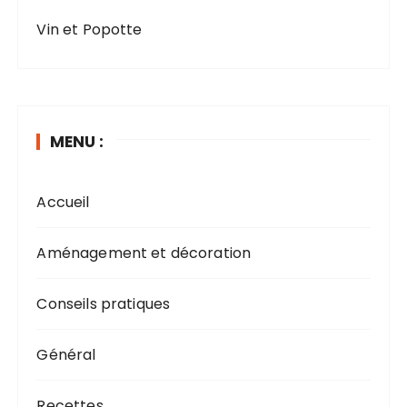
Vin et Popotte
MENU :
Accueil
Aménagement et décoration
Conseils pratiques
Général
Recettes