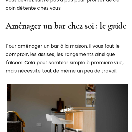
coin détente chez vous.
Aménager un bar chez soi : le guide
Pour aménager un bar à la maison, il vous faut le
comptoir, les assises, les rangements ainsi que
l'alcool. Cela peut sembler simple à première vue,
mais nécessite tout de même un peu de travail.