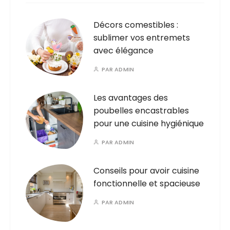
Décors comestibles :
sublimer vos entremets
avec élégance​
PAR
ADMIN
Les avantages des
poubelles encastrables
pour une cuisine hygiénique
PAR
ADMIN
Conseils pour avoir cuisine
fonctionnelle et spacieuse
PAR
ADMIN