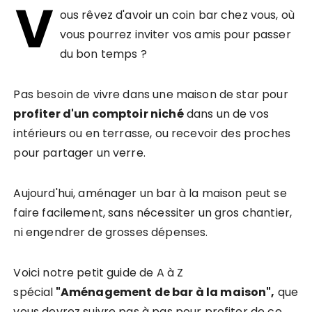
V
ous rêvez d'avoir un coin bar chez vous, où
vous pourrez inviter vos amis pour passer
du bon temps ?
Pas besoin de vivre dans une maison de star pour
profiter d'un comptoir niché
dans un de vos
intérieurs ou en terrasse, ou recevoir des proches
pour partager un verre.
Aujourd'hui, aménager un bar à la maison peut se
faire facilement, sans nécessiter un gros chantier,
ni engendrer de grosses dépenses.
Voici notre petit guide de A à Z
spécial
"Aménagement de bar à la maison",
que
vous devrez suivre pas à pas pour profiter de ce