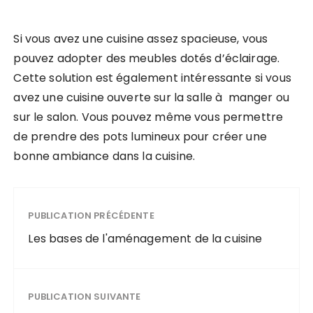
Si vous avez une cuisine assez spacieuse, vous
pouvez adopter des meubles dotés d’éclairage.
Cette solution est également intéressante si vous
avez une cuisine ouverte sur la salle à manger ou
sur le salon. Vous pouvez même vous permettre
de prendre des pots lumineux pour créer une
bonne ambiance dans la cuisine.
PUBLICATION PRÉCÉDENTE
Les bases de l'aménagement de la cuisine
PUBLICATION SUIVANTE