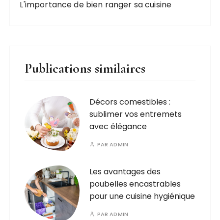
L'importance de bien ranger sa cuisine
Publications similaires
Décors comestibles :
sublimer vos entremets
avec élégance​
PAR
ADMIN
Les avantages des
poubelles encastrables
pour une cuisine hygiénique
PAR
ADMIN