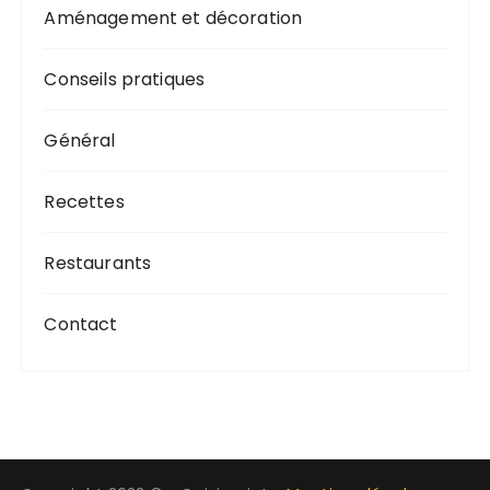
Aménagement et décoration
Conseils pratiques
Général
Recettes
Restaurants
Contact