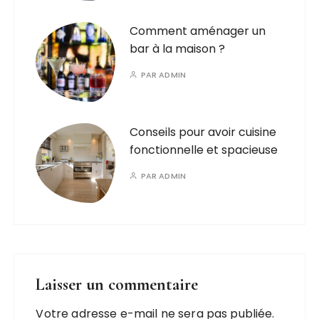
Comment aménager un
bar à la maison ?
PAR
ADMIN
Conseils pour avoir cuisine
fonctionnelle et spacieuse
PAR
ADMIN
Laisser un commentaire
Votre adresse e-mail ne sera pas publiée.