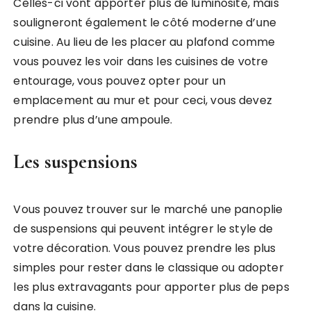
Celles-ci vont apporter plus de luminosité, mais
souligneront également le côté moderne d’une
cuisine. Au lieu de les placer au plafond comme
vous pouvez les voir dans les cuisines de votre
entourage, vous pouvez opter pour un
emplacement au mur et pour ceci, vous devez
prendre plus d’une ampoule.
Les suspensions
Vous pouvez trouver sur le marché une panoplie
de suspensions qui peuvent intégrer le style de
votre décoration. Vous pouvez prendre les plus
simples pour rester dans le classique ou adopter
les plus extravagants pour apporter plus de peps
dans la cuisine.