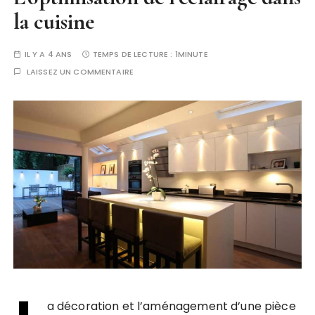
la cuisine
IL Y A 4 ANS
TEMPS DE LECTURE :
1MINUTE
LAISSEZ UN COMMENTAIRE
a décoration et l’aménagement d’une pièce