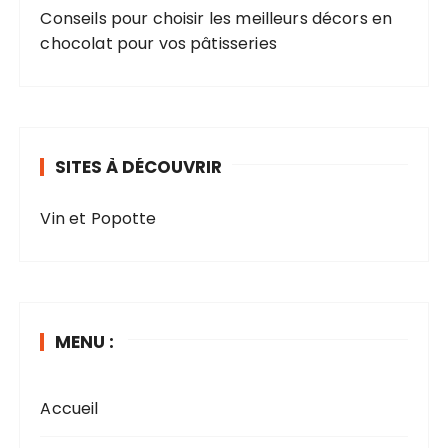
Conseils pour choisir les meilleurs décors en
chocolat pour vos pâtisseries
SITES À DÉCOUVRIR
Vin et Popotte
MENU :
Accueil