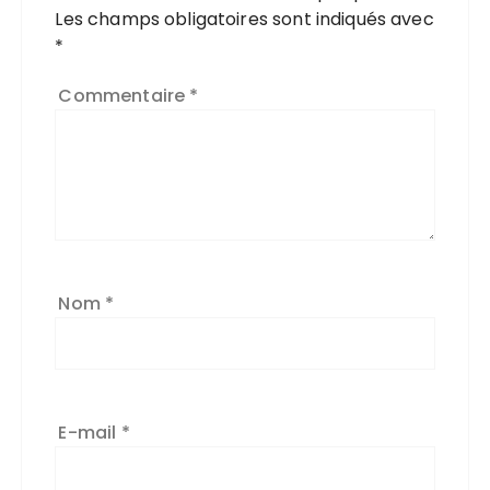
Les champs obligatoires sont indiqués avec
*
Commentaire
*
Nom
*
E-mail
*