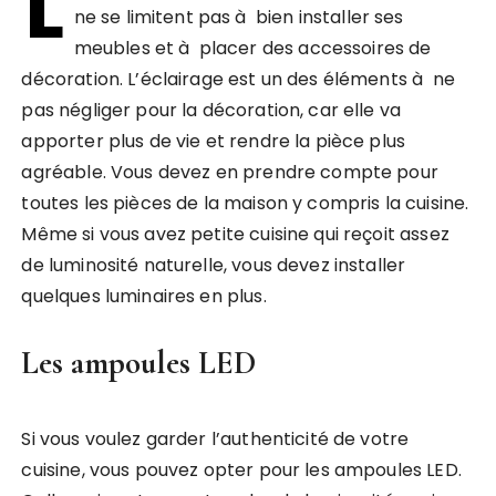
L
ne se limitent pas à bien installer ses
meubles et à placer des accessoires de
décoration. L’éclairage est un des éléments à ne
pas négliger pour la décoration, car elle va
apporter plus de vie et rendre la pièce plus
agréable. Vous devez en prendre compte pour
toutes les pièces de la maison y compris la cuisine.
Même si vous avez petite cuisine qui reçoit assez
de luminosité naturelle, vous devez installer
quelques luminaires en plus.
Les ampoules LED
Si vous voulez garder l’authenticité de votre
cuisine, vous pouvez opter pour les ampoules LED.