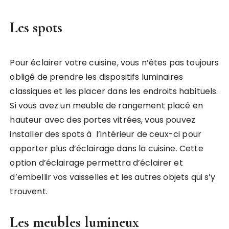
Les spots
Pour éclairer votre cuisine, vous n’êtes pas toujours
obligé de prendre les dispositifs luminaires
classiques et les placer dans les endroits habituels.
Si vous avez un meuble de rangement placé en
hauteur avec des portes vitrées, vous pouvez
installer des spots à l’intérieur de ceux-ci pour
apporter plus d’éclairage dans la cuisine. Cette
option d’éclairage permettra d’éclairer et
d’embellir vos vaisselles et les autres objets qui s’y
trouvent.
Les meubles lumineux