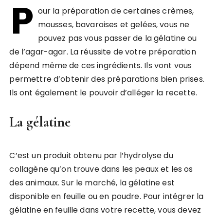
P
our la préparation de certaines crèmes,
mousses, bavaroises et gelées, vous ne
pouvez pas vous passer de la gélatine ou
de l’agar-agar. La réussite de votre préparation
dépend même de ces ingrédients. Ils vont vous
permettre d’obtenir des préparations bien prises.
Ils ont également le pouvoir d’alléger la recette.
La gélatine
C’est un produit obtenu par l’hydrolyse du
collagène qu’on trouve dans les peaux et les os
des animaux. Sur le marché, la gélatine est
disponible en feuille ou en poudre. Pour intégrer la
gélatine en feuille dans votre recette, vous devez