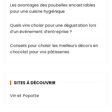
:
Les avantages des poubelles encastrables
pour une cuisine hygiénique
Quels vins choisir pour une dégustation lors
d’un événement d’entreprise ?
Conseils pour choisir les meilleurs décors en
chocolat pour vos pâtisseries
SITES À DÉCOUVRIR
Vin et Popotte