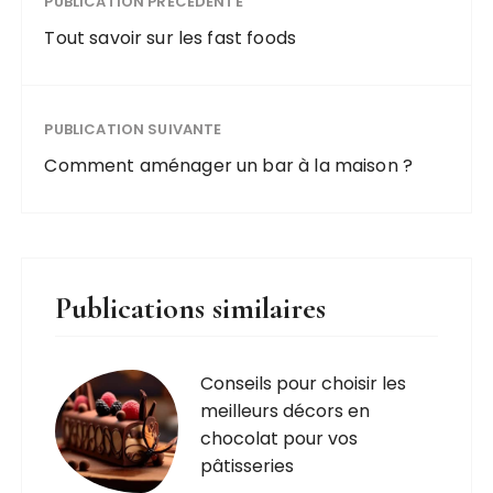
PUBLICATION PRÉCÉDENTE
Tout savoir sur les fast foods
PUBLICATION SUIVANTE
Comment aménager un bar à la maison ?
Publications similaires
Conseils pour choisir les
meilleurs décors en
chocolat pour vos
pâtisseries