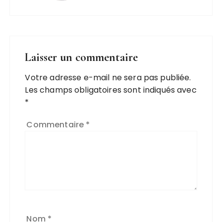
Laisser un commentaire
Votre adresse e-mail ne sera pas publiée.
Les champs obligatoires sont indiqués avec
*
Commentaire
*
Nom
*