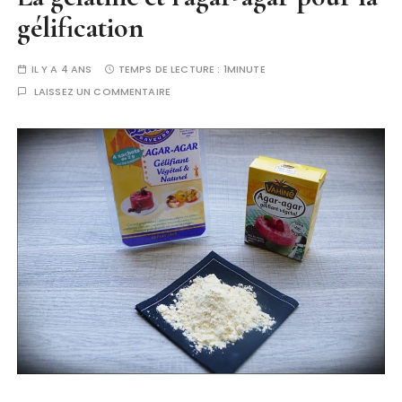
gélification
IL Y A 4 ANS
TEMPS DE LECTURE :
1MINUTE
LAISSEZ UN COMMENTAIRE