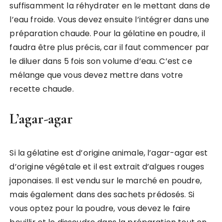
suffisamment la réhydrater en le mettant dans de
l’eau froide. Vous devez ensuite l’intégrer dans une
préparation chaude. Pour la gélatine en poudre, il
faudra être plus précis, car il faut commencer par
le diluer dans 5 fois son volume d’eau. C’est ce
mélange que vous devez mettre dans votre
recette chaude.
L’agar-agar
Si la gélatine est d’origine animale, l’agar-agar est
d’origine végétale et il est extrait d’algues rouges
japonaises. Il est vendu sur le marché en poudre,
mais également dans des sachets prédosés. Si
vous optez pour la poudre, vous devez le faire