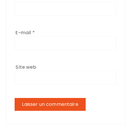
E-mail
*
Site web