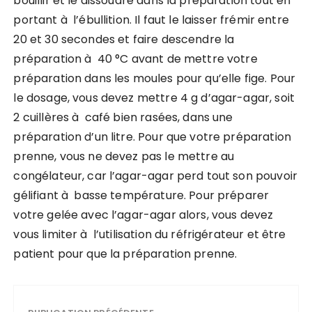
bouillir et le dissoudre dans la préparation tout en
portant à l’ébullition. Il faut le laisser frémir entre
20 et 30 secondes et faire descendre la
préparation à 40 °C avant de mettre votre
préparation dans les moules pour qu’elle fige. Pour
le dosage, vous devez mettre 4 g d’agar-agar, soit
2 cuillères à café bien rasées, dans une
préparation d’un litre. Pour que votre préparation
prenne, vous ne devez pas le mettre au
congélateur, car l’agar-agar perd tout son pouvoir
gélifiant à basse température. Pour préparer
votre gelée avec l’agar-agar alors, vous devez
vous limiter à l’utilisation du réfrigérateur et être
patient pour que la préparation prenne.