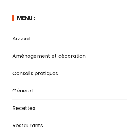
MENU :
Accueil
Aménagement et décoration
Conseils pratiques
Général
Recettes
Restaurants